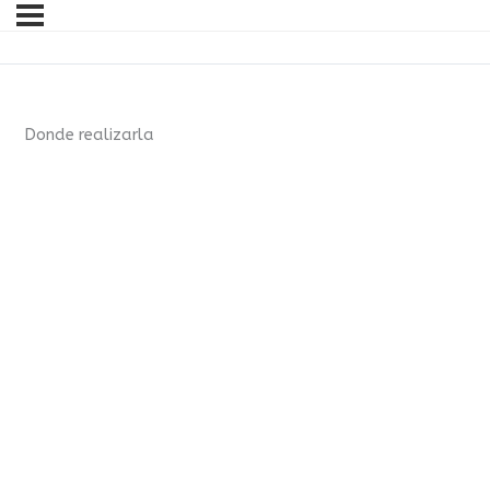
Donde realizarla