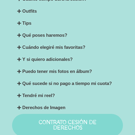
Outfits
Tips
Qué poses haremos?
Cuándo elegiré mis favoritas?
Y si quiero adicionales?
Puedo tener mis fotos en álbum?
Qué sucede si no pago a tiempo mi cuota?
Tendré mi reel?
Derechos de Imagen
CONTRATO CESIÓN DE
DERECHOS