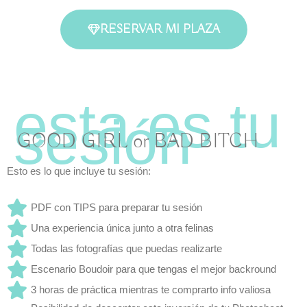
RESERVAR MI PLAZA
GOOD GIRL or BAD BITCH
Esto es lo que incluye tu sesión:
PDF con TIPS para preparar tu sesión
Una experiencia única junto a otra felinas
Todas las fotografías que puedas realizarte
Escenario Boudoir para que tengas el mejor backround
3 horas de práctica mientras te comprarto info valiosa