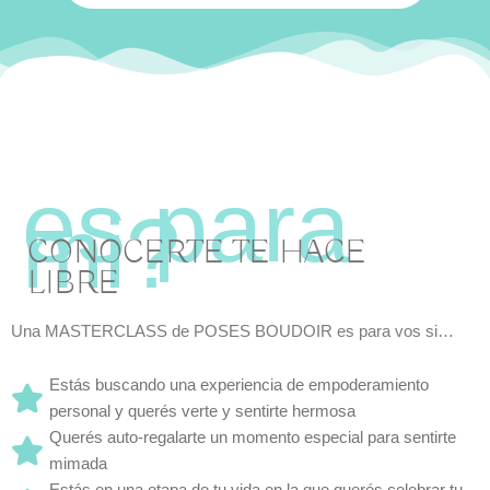
CONOCERTE TE HACE
LIBRE
Una MASTERCLASS de POSES BOUDOIR es para vos si…
Estás buscando una experiencia de empoderamiento
personal y querés verte y sentirte hermosa
Querés auto-regalarte un momento especial para sentirte
mimada