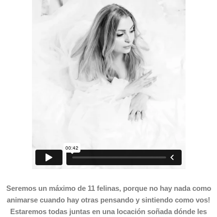
Seremos un máximo de 11 felinas, porque no hay nada como
animarse cuando hay otras pensando y sintiendo como vos!
Estaremos todas juntas en una locación soñada dónde les