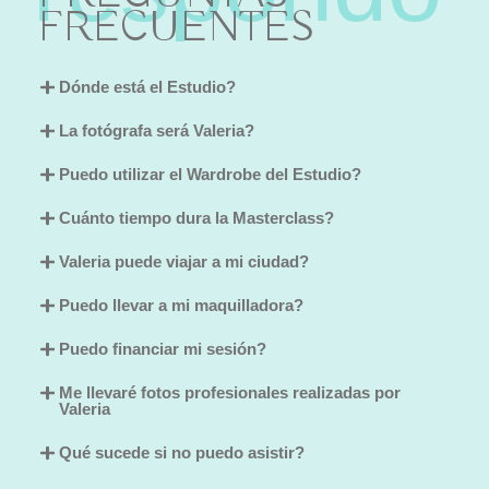
FRECUENTES
Dónde está el Estudio?
La fotógrafa será Valeria?
Puedo utilizar el Wardrobe del Estudio?
Cuánto tiempo dura la Masterclass?
Valeria puede viajar a mi ciudad?
Puedo llevar a mi maquilladora?
Puedo financiar mi sesión?
Me llevaré fotos profesionales realizadas por
Valeria
Qué sucede si no puedo asistir?