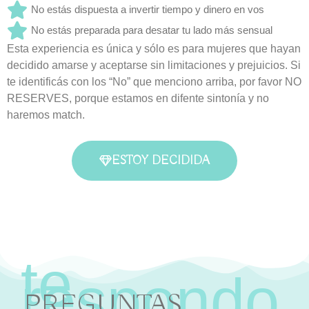
No estás dispuesta a invertir tiempo y dinero en vos
No estás preparada para desatar tu lado más sensual
Esta experiencia es única y sólo es para mujeres que hayan
decidido amarse y aceptarse sin limitaciones y prejuicios. Si
te identificás con los “No” que menciono arriba, por favor NO
RESERVES, porque estamos en difente sintonía y no
haremos match.
ESTOY DECIDIDA
PREGUNTAS