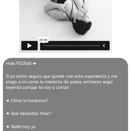
Hola FELINA!
💋
Si ya estás segura que querés vivir esta experiencia y me
elegís a mi como tu menorta de poses, entonces seguí
leyendo porque te voy a contar
★ Cómo lo hacemos?
★ Qué necesitás traer?
★ Quién soy yo