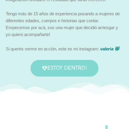
Tengo más de 15 años de experiencia posando a mujeres de
diferentes edades, cuerpos e historias que contar.
Empecemos por acá, sos una mujer que decidió arriesgar y
yo quiero acompañarte!
Si querés verme en acción, este es mi instagram:
valeria
😻
ESTOY DENTRO!