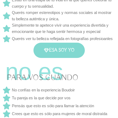
Estás en una etapa de tu vida en la que querés celebrar tu
cuerpo y tu sensualidad.
Querés romper estereotipos y normas sociales al mostrar
tu belleza auténtica y única.
Simplemente te apetece vivir una experiencia divertida y
emocionante que te haga sentir hermosa y especial
Querés ver tu belleza reflejada en fotografías profesioanles
ESA SOY YO
PARA VOS CUÁNDO
No confías en la experiencia Boudoir
Tu pareja es la que decide por vos
Pensás que esto es sólo para llamar la atención
Crees que esto es sólo para mujeres de moral distraída