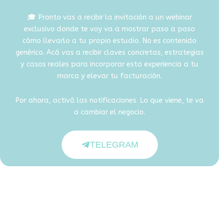
🎓 Pronto vas a recibir la invitación a un webinar
exclusivo donde te voy va a mostrar paso a paso
cómo llevarlo a tu propio estudio. No es contenido
genérico. Acá vas a recibir claves concretas, estrategias
y casos reales para incorporar esta experiencia a tu
marca y elevar tu facturación.
Por ahora, activá las notificaciones. Lo que viene, te va
a cambiar el negocio.
TELEGRAM