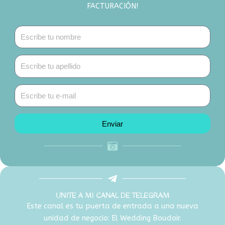
FACTURACIÓN!
Nombre
Apellido
Email
Enviar
UNITE A MI CANAL DE TELEGRAM
Este canal es tu puerta de entrada a una nueva
unidad de negocio: El Wedding Boudoir.