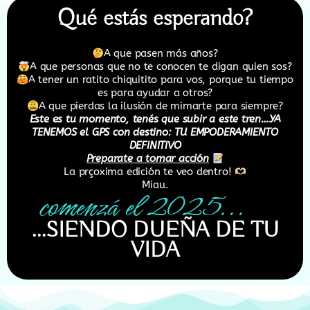
Qué estás esperando?
A que pasen más años?
A que personas que no te conocen te digan quien sos?
A tener un ratito chiquitito para vos, porque tu tiempo
es para ayudar a otros?
A que pierdas la ilusión de mimarte para siempre?
Este es tu momento, tenés que subir a este tren…YA
TENEMOS el GPS con destino: TU EMPODERAMIENTO
DEFINITIVO
Preparate a tomar acción
La prçoxima edición te veo dentro!
Miau.
...SIENDO DUEÑA DE TU
VIDA