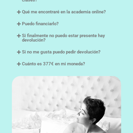
clases?
Qué me encontraré en la academia online?
Puedo financiarlo?
Si finalmente no puedo estar presente hay
devolución?
Si no me gusta puedo pedir devolución?
Cuánto es 377€ en mi moneda?