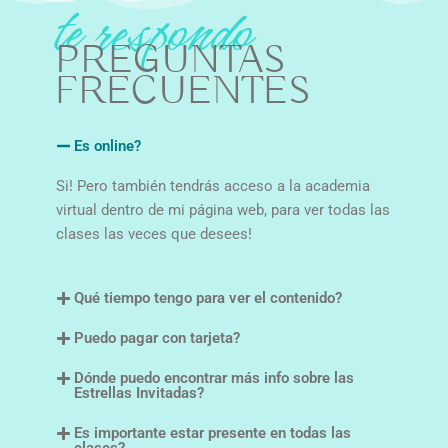
PREGUNTAS
FRECUENTES
Es online?
Si! Pero también tendrás acceso a la academia
virtual dentro de mi página web, para ver todas las
clases las veces que desees!
Qué tiempo tengo para ver el contenido?
Puedo pagar con tarjeta?
Dónde puedo encontrar más info sobre las
Estrellas Invitadas?
Es importante estar presente en todas las